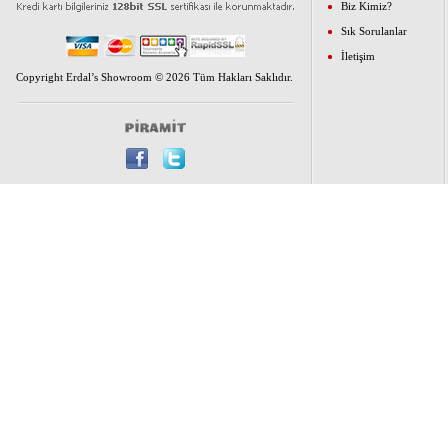
Biz Kimiz?
Sık Sorulanlar
İletişim
Copyright Erdal’s Showroom © 2026 Tüm Hakları Saklıdır.