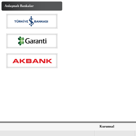
Anlaşmalı Bankalar
Kurumsal