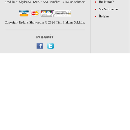
Biz Kimiz?
Sık Sorulanlar
İletişim
Copyright Erdal’s Showroom © 2026 Tüm Hakları Saklıdır.