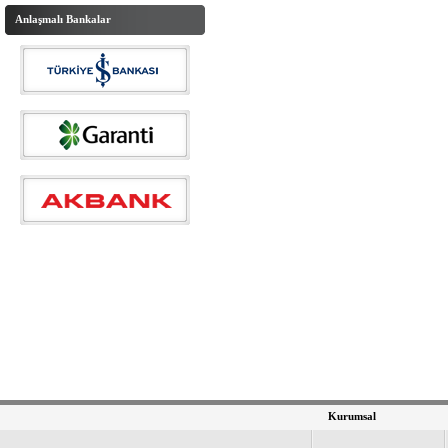
Anlaşmalı Bankalar
Kurumsal