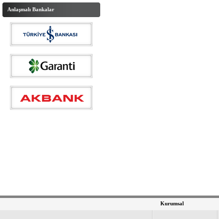
Anlaşmalı Bankalar
Kurumsal