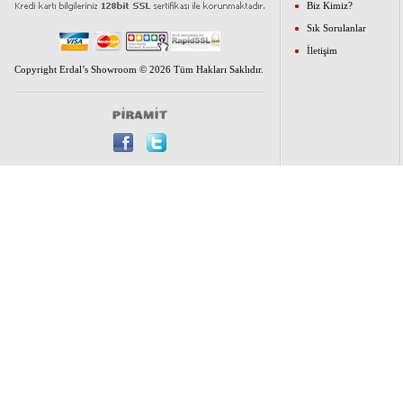
Biz Kimiz?
Sık Sorulanlar
İletişim
Copyright Erdal’s Showroom © 2026 Tüm Hakları Saklıdır.