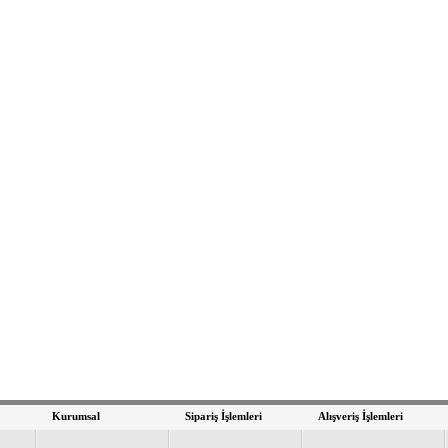
Kurumsal
Sipariş İşlemleri
Alışveriş İşlemleri