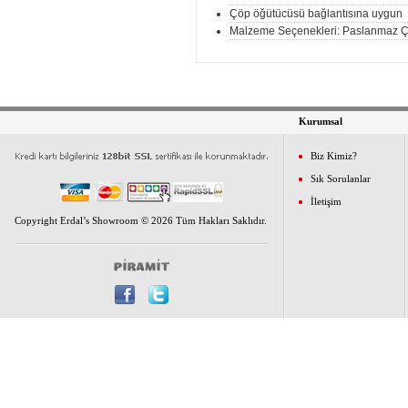
Çöp öğütücüsü bağlantısına uygun
Malzeme Seçenekleri: Paslanmaz Ç
Kurumsal
Biz Kimiz?
Sık Sorulanlar
İletişim
Copyright Erdal’s Showroom © 2026 Tüm Hakları Saklıdır.