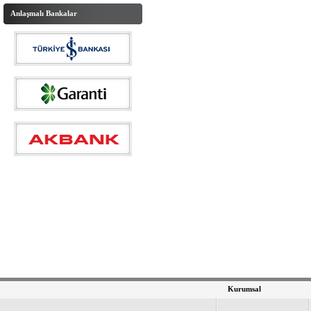
Anlaşmalı Bankalar
Kurumsal