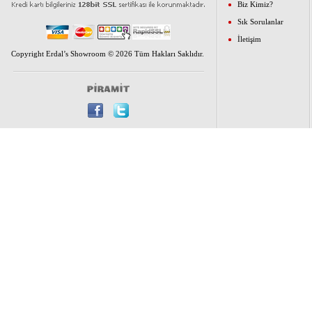
Biz Kimiz?
Sık Sorulanlar
İletişim
Copyright Erdal’s Showroom © 2026 Tüm Hakları Saklıdır.