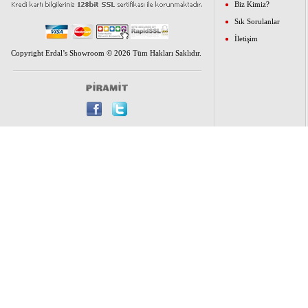
Biz Kimiz?
Sık Sorulanlar
İletişim
Copyright Erdal’s Showroom © 2026 Tüm Hakları Saklıdır.