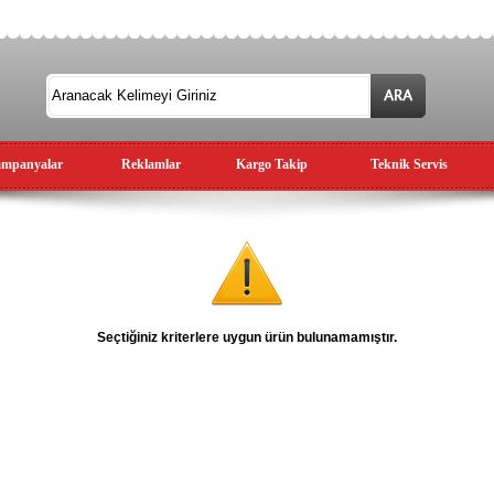
mpanyalar
Reklamlar
Kargo Takip
Teknik Servis
Seçtiğiniz kriterlere uygun ürün bulunamamıştır.