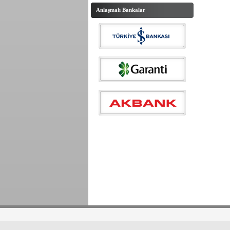
Anlaşmalı Bankalar