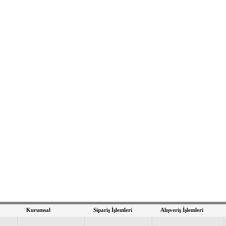
Kurumsal
Sipariş İşlemleri
Alışveriş İşlemleri